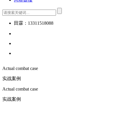
田霖：13311518088
Actual combat case
实战案例
Actual combat case
实战案例