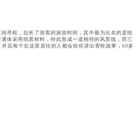
夜间寻蛙，拉长了游客的旅游时间，其中最为出名的是纸
堂通体采用纸质材料，特此形成一道独特的风景线，而三
，并且每个在这里居住的人都会给你讲出青蛙故事，60多