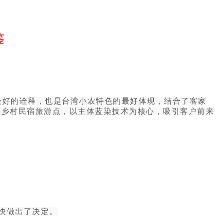
鉴
最好的诠释，也是台湾小农特色的最好体现，结合了客家
等乡村民宿旅游点，以主体蓝染技术为核心，吸引客户前来
快做出了决定。