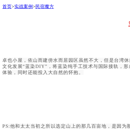
首页
>
实战案例
>
民宿魔方
卓也小屋，依山而建傍水而居园区虽然不大，但是台湾休
文化发展“蓝染DIY”，将蓝染纯手工技术与国际接轨
体验，同时还能投入大自然的怀抱。
PS:他和太太当初之所以选定山上的那几百亩地，是因