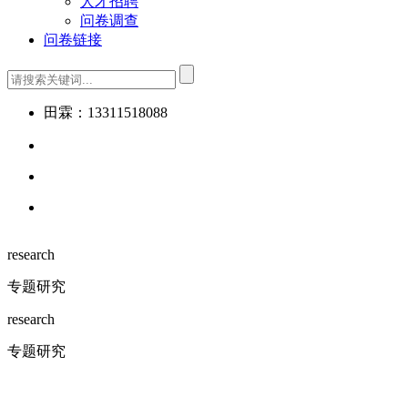
人才招聘
问卷调查
问卷链接
田霖：13311518088
research
专题研究
research
专题研究