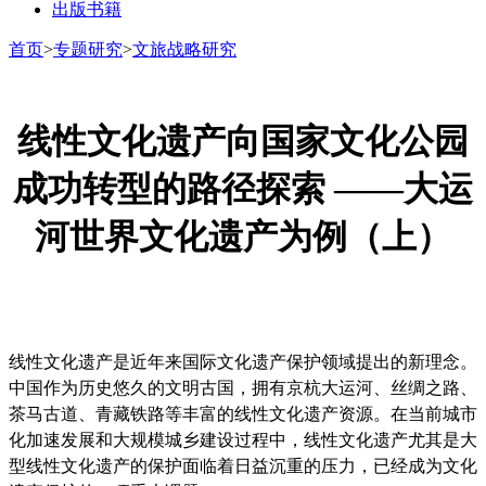
出版书籍
首页
>
专题研究
>
文旅战略研究
线性文化遗产向国家文化公园
成功转型的路径探索 ——大运
河世界文化遗产为例（上）
线性文化遗产是近年来国际文化遗产保护领域提出的新理念。
中国作为历史悠久的文明古国，拥有京杭大运河、丝绸之路、
茶马古道、青藏铁路等丰富的线性文化遗产资源。在当前城市
化加速发展和大规模城乡建设过程中，线性文化遗产尤其是大
型线性文化遗产的保护面临着日益沉重的压力，已经成为文化