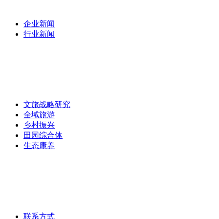
最新资讯
/
企业新闻
行业新闻
专家团队
/
专题研究
/
文旅战略研究
全域旅游
乡村振兴
田园综合体
生态康养
主营业务
/
联系我们
联系方式