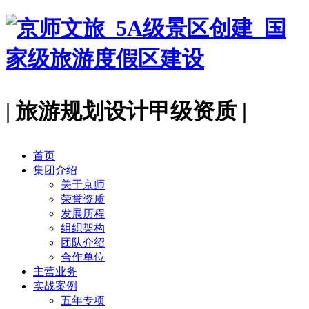
| 旅游规划设计甲级资质 |
首页
集团介绍
关于京师
荣誉资质
发展历程
组织架构
团队介绍
合作单位
主营业务
实战案例
五年专项