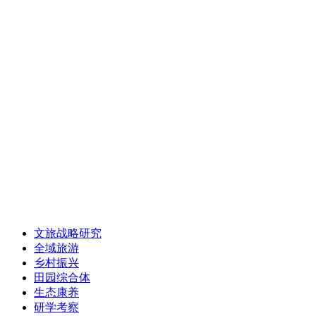
文旅战略研究
全域旅游
乡村振兴
田园综合体
生态康养
研学考察