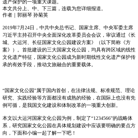
遗产保护的一项重大课题。
本文共分上、中、下三篇，连载为您详细报道。
作者｜郭丽琴 孙菊英
2019年7月24日，中共中央总书记、国家主席、中央军委主席
习近平主持召开中央全面深化改革委员会会议，审议通过《长
城、大运河、长征国家文化公园建设方案》（以下简称《方
案》）。首批建设的三大国家文化公园，均具有跨区域
的线性
文化遗产特征，国家文化公园成为新时期线性文化遗产保护传
承的有效手段，推动文旅融合的重要载体。
“国家文化公园”属于国内首创，在法律法规、标准规范、理论
研究、实践经验等方面都没有成熟的经验，在国际上也
没有先
例可循，是我国文化建设和体制改革的一项重大创新。
本文以大运河国家文化公园为例，制定了“1234566”的战略体
系，研究国家文化公园在具体规划建设中应该要明确的要点方
向，下面和小编一起了解一下吧！