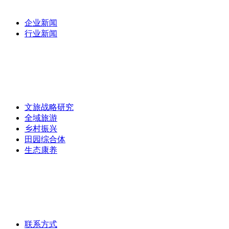
企业新闻
行业新闻
专家团队
/
专题研究
/
文旅战略研究
全域旅游
乡村振兴
田园综合体
生态康养
主营业务
/
联系我们
联系方式