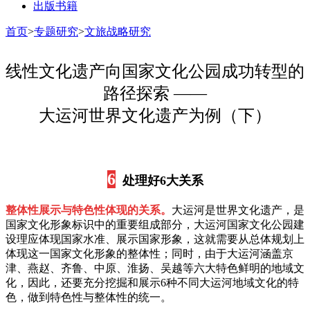
出版书籍
首页
>
专题研究
>
文旅战略研究
线性文化遗产向国家文化公园成功转型的
路径探索 ——
大运河世界文化遗产为例（下）
6
处理好6大关系
整体性展示与特色性体现的关系。
大运河是世界文化遗产，是
国家文化形象标识中的重要组成部分，大运河国家文化公园建
设理应体现国家水准、展示国家形象，这就需要从总体规划上
体现这一国家文化形象的整体性；同时，由于大运河涵盖京
津、燕赵、齐鲁、中原、淮扬、吴越等六大特色鲜明的地域文
化，因此，还要充分挖掘和展示6种不同大运河地域文化的特
色，做到特色性与整体性的统一。