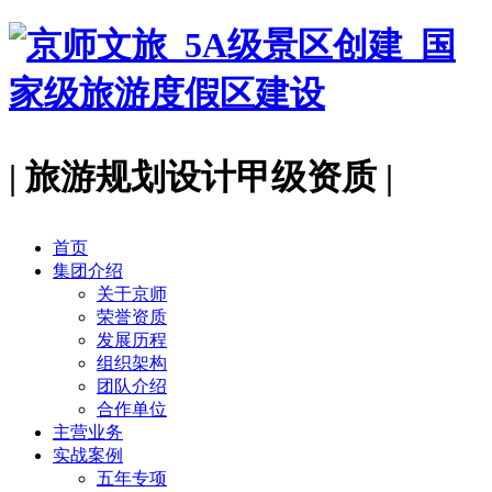
| 旅游规划设计甲级资质 |
首页
集团介绍
关于京师
荣誉资质
发展历程
组织架构
团队介绍
合作单位
主营业务
实战案例
五年专项