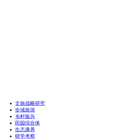
文旅战略研究
全域旅游
乡村振兴
田园综合体
生态康养
研学考察